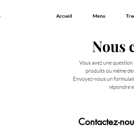
Accueil
Menu
Tra
Nous 
Vous avez une question 
produits ou même des 
Envoyez-nous un formulair
répondre e
Contactez-nou