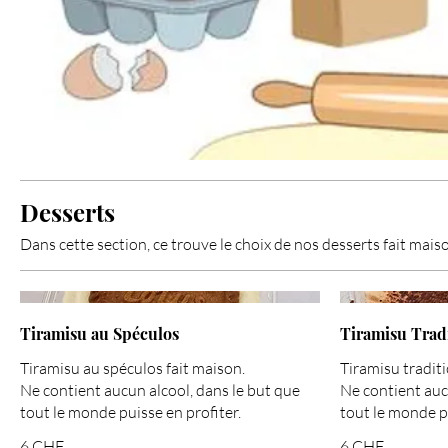
Desserts
Tiramisu au Spéculos
Tiramisu Trad
Tiramisu au spéculos fait maison.
Tiramisu traditi
Ne contient aucun alcool, dans le but que
Ne contient auc
6 CHF
6 CHF