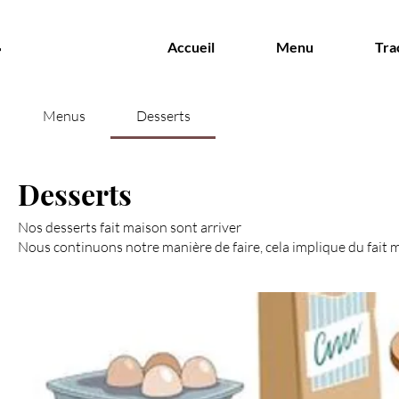
Accueil
Menu
Tra
Menus
Desserts
Desserts
Nos desserts fait maison sont arriver